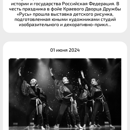
истории и государства Российская Федерация. В
честь праздника в фойе Краевого Дворца Дружбы
«Русь» прошла выставка детского рисунка,
подготовленная юными художниками студий
изобразительного и декоративно-прикл...
01 июня 2024