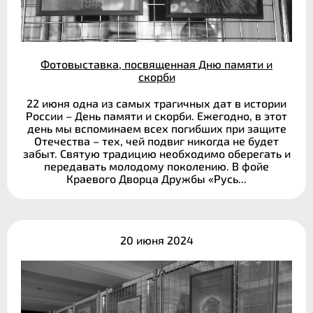
Фотовыставка, посвященная Дню памяти и
скорби
22 июня одна из самых трагичных дат в истории
России – День памяти и скорби. Ежегодно, в этот
день мы вспоминаем всех погибших при защите
Отечества – тех, чей подвиг никогда не будет
забыт. Святую традицию необходимо оберегать и
передавать молодому поколению. В фойе
Краевого Дворца Дружбы «Русь...
20 июня 2024