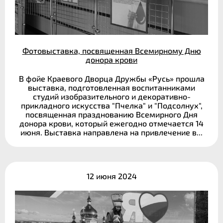
Фотовыставка, посвященная Всемирному Дню
донора крови
В фойе Краевого Дворца Дружбы «Русь» прошла
выставка, подготовленная воспитанниками
студий изобразительного и декоративно-
прикладного искусства "Пчелка" и "Подсолнух",
посвященная празднованию Всемирного Дня
донора крови, который ежегодно отмечается 14
июня. Выставка направлена на привлечение в...
12 июня 2024