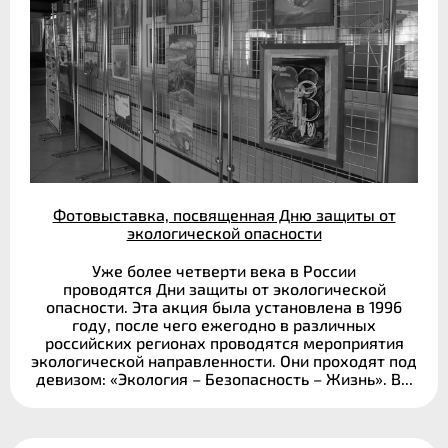
Фотовыставка, посвященная Дню защиты от
экологической опасности
Уже более четверти века в России
проводятся Дни защиты от экологической
опасности. Эта акция была установлена в 1996
году, после чего ежегодно в различных
российских регионах проводятся мероприятия
экологической направленности. Они проходят под
девизом: «Экология – Безопасность – Жизнь». В...