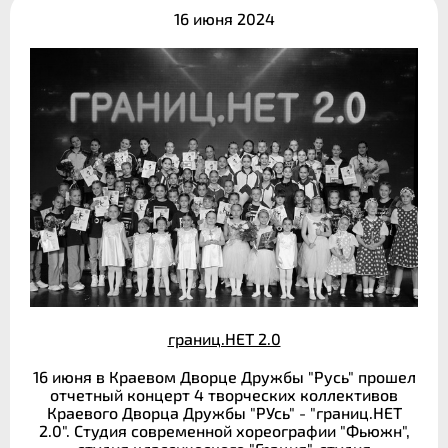
16 июня 2024
границ.НЕТ 2.0
16 июня в Краевом Дворце Дружбы "Русь" прошел
отчетный концерт 4 творческих коллективов
Краевого Дворца Дружбы "РУсь" - "границ.НЕТ
2.0". Студия современной хореографии "Фьюжн",