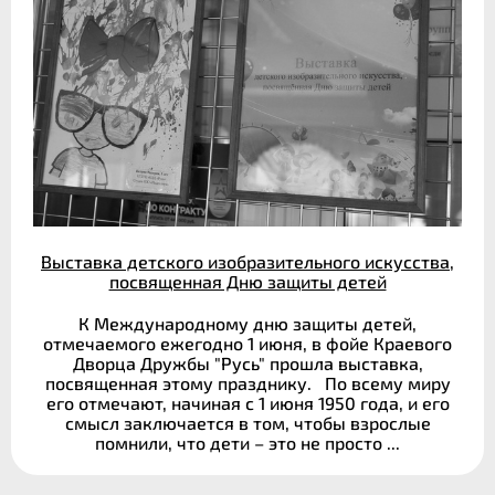
Выставка детского изобразительного искусства,
посвященная Дню защиты детей
К Международному дню защиты детей,
отмечаемого ежегодно 1 июня, в фойе Краевого
Дворца Дружбы "Русь" прошла выставка,
посвященная этому празднику. По всему миру
его отмечают, начиная с 1 июня 1950 года, и его
смысл заключается в том, чтобы взрослые
помнили, что дети – это не просто ...