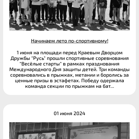
Начинаем лето по-спортивному!
1 июня на площади перед Краевым Дворцом
Дружбы "Русь" прошли спортивные соревнования
"Весёлые старты" в рамках празднования
Международного Дня защиты детей. Три команды
соревновались в прыжках, метании и боролись за
ценные призы в эстафетах. Победу одержала
команда секции по прыжкам на бат...
01 июня 2024