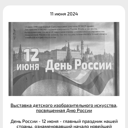
11 июня 2024
Выставка детского изобразительного искусства,
посвященная Дню России
День России - 12 июня - главный праздник нашей
страны, ознаменовавший начало новейшей