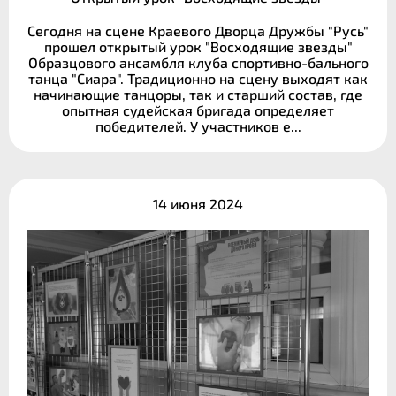
Сегодня на сцене Краевого Дворца Дружбы "Русь"
прошел открытый урок "Восходящие звезды"
Образцового ансамбля клуба спортивно-бального
танца "Сиара". Традиционно на сцену выходят как
начинающие танцоры, так и старший состав, где
опытная судейская бригада определяет
победителей. У участников е...
14 июня 2024