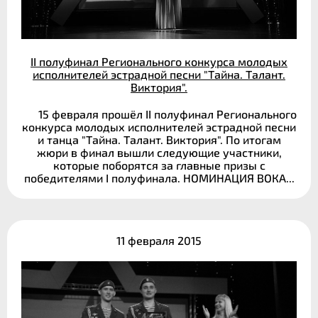
II полуфинал Регионального конкурса молодых
исполнителей эстрадной песни "Тайна. Талант.
Виктория".
15 февраля прошёл II полуфинал Регионального
конкурса молодых исполнителей эстрадной песни
и танца "Тайна. Талант. Виктория". По итогам
жюри в финал вышли следующие участники,
которые поборятся за главные призы с
победителями I полуфинала. НОМИНАЦИЯ ВОКА...
11 февраля 2015