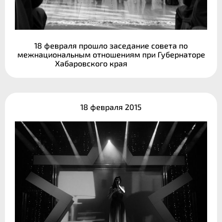
18 февраля прошло заседание совета по
межнациональным отношениям при Губернаторе
Хабаровского края
18 февраля 2015