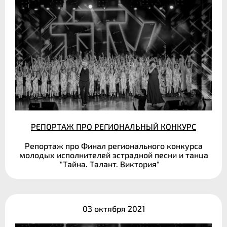
РЕПОРТАЖ ПРО РЕГИОНАЛЬНЫЙ КОНКУРС
Репортаж про Финал регионального конкурса
молодых исполнителей эстрадной песни и танца
"Тайна. Талант. Виктория"
03 октября 2021