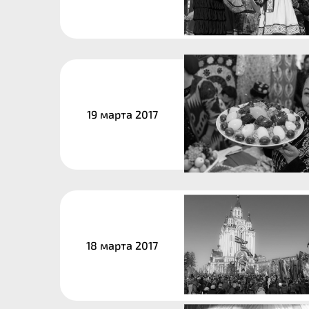
19 марта 2017
18 марта 2017