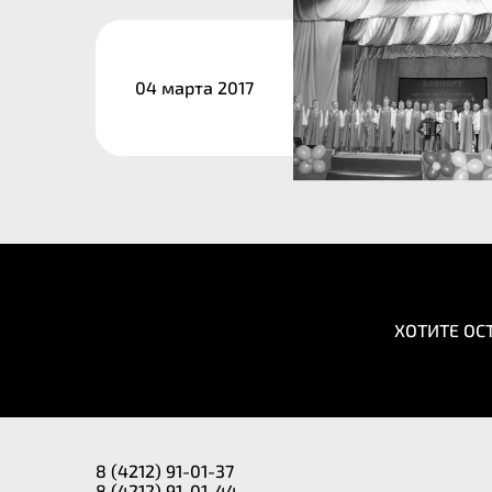
04 марта 2017
ХОТИТЕ ОС
8 (4212) 91-01-37
8 (4212) 91-01-44