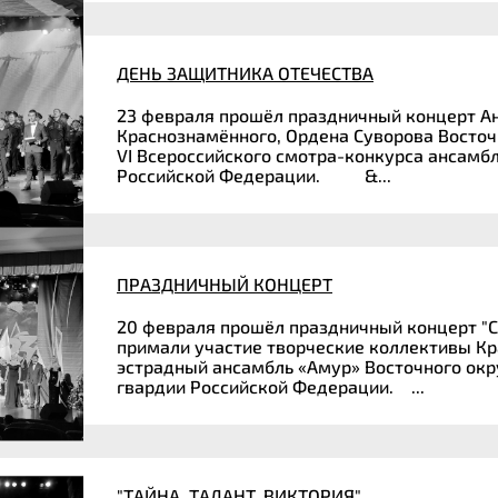
ДЕНЬ ЗАЩИТНИКА ОТЕЧЕСТВА
23 февраля прошёл праздничный концерт Ан
Краснознамённого, Ордена Суворова Восточн
VI Всероссийского смотра-конкурса ансамб
Российской Федерации. &...
ПРАЗДНИЧНЫЙ КОНЦЕРТ
20 февраля прошёл праздничный концерт "С
примали участие творческие коллективы Кр
эстрадный ансамбль «Амур» Восточного окр
гвардии Российской Федерации. ...
"ТАЙНА. ТАЛАНТ. ВИКТОРИЯ"