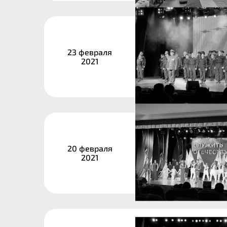
23 февраля
2021
20 февраля
2021