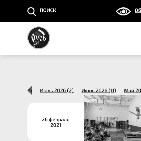
ПОИСК
Об
Март 2014 (1)
Previous
Июль 2026 (2)
Июнь 2026 (11)
Май 20
26 февраля
2021