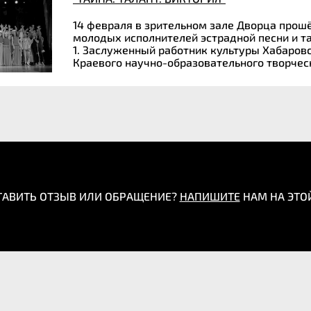
14 февраля в зрительном зале Дворца прошё
молодых исполнителей эстрадной песни и та
1. Заслуженный работник культуры Хабаров
Краевого научно-образовательного творческ
ТАВИТЬ ОТЗЫВ ИЛИ ОБРАЩЕНИЕ?
НАПИШИТЕ
НАМ НА ЭТО