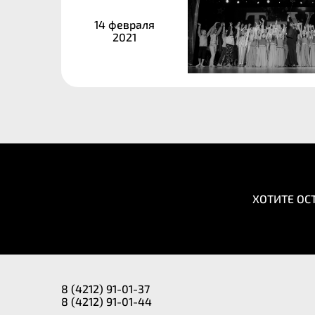
14 февраля
2021
ХОТИТЕ ОС
8 (4212) 91-01-37
8 (4212) 91-01-44