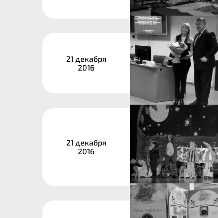
21 декабря
2016
21 декабря
2016