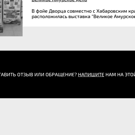
В фойе Дворца совместно с Хабаровским кр
расположилась выставка "Великое Амурск
ТАВИТЬ ОТЗЫВ ИЛИ ОБРАЩЕНИЕ?
НАПИШИТЕ
НАМ НА ЭТО