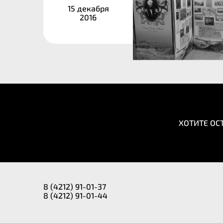
15 декабря
2016
ХОТИТЕ ОС
8 (4212) 91-01-37
8 (4212) 91-01-44